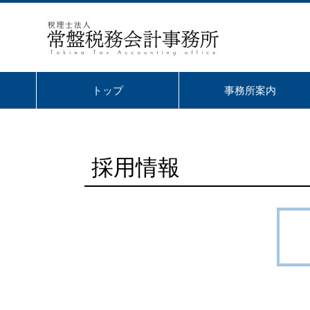
トップ
事務所案内
採用情報