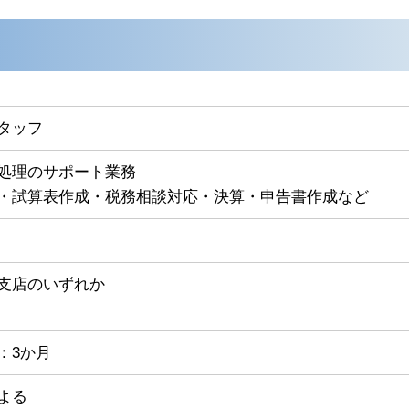
タッフ
処理のサポート業務
・試算表作成・税務相談対応・決算・申告書作成など
支店のいずれか
：3か月
よる