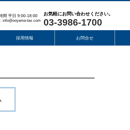
お気軽にお問い合わせください。
間 平日 9:00-18:00
03-3986-1700
l: info@ooyama-tax.com
採用情報
お問合せ