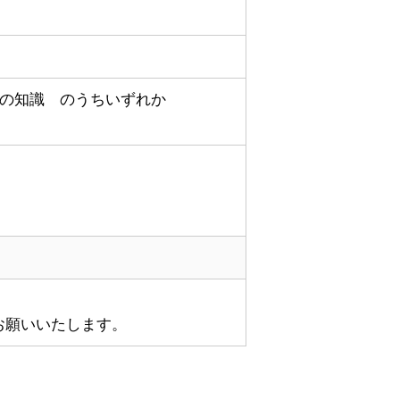
度の知識 のうちいずれか
お願いいたします。