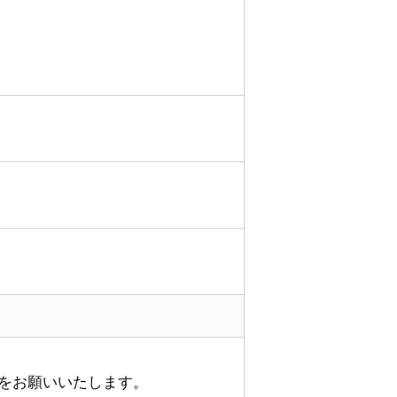
をお願いいたします。